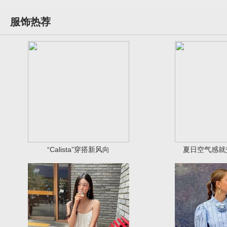
服饰热荐
“Calista”穿搭新风向
夏日空气感就