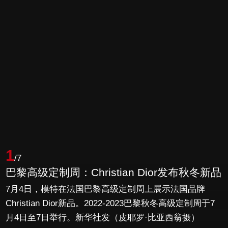
1
/7
巴黎高级定制周：Christian Dior发布秋冬新品
7月4日，模特在法国巴黎高级定制周上展示法国品牌
Christian Dior新品。2022-2023巴黎秋冬高级定制周于7
月4日至7日举行。新华社发（皮耶罗·比亚西翁摄）