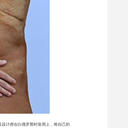
装设计师在白俄罗斯时装周上，将自己的