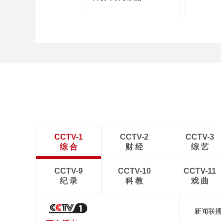
品
CCTV-1
CCTV-2
CCTV-3
综 合
财 经
综 艺
CCTV-9
CCTV-10
CCTV-11
纪 录
科 教
戏 曲
新闻联