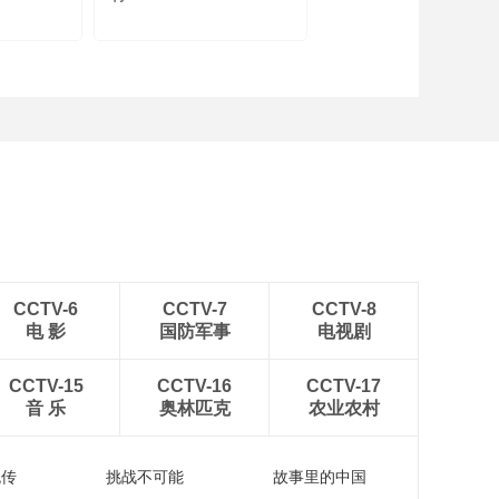
CCTV-6
CCTV-7
CCTV-8
电 影
国防军事
电视剧
CCTV-15
CCTV-16
CCTV-17
音 乐
奥林匹克
农业农村
流传
挑战不可能
故事里的中国