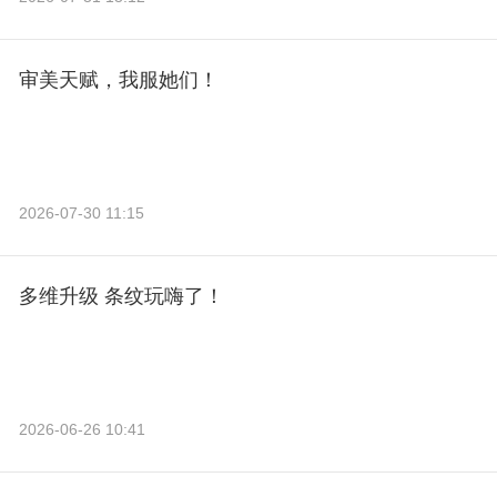
审美天赋，我服她们！
2026-07-30 11:15
多维升级 条纹玩嗨了！
2026-06-26 10:41