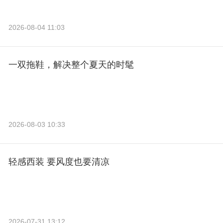
2026-08-04 11:03
一双拖鞋，解决整个夏天的时髦
2026-08-03 10:33
轻感西装 要风度也要清凉
2026-07-31 13:12