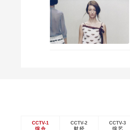
CCTV-1
CCTV-2
CCTV-3
综 合
财 经
综 艺