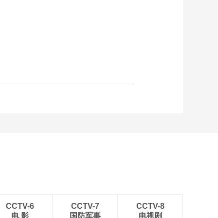
CCTV-6
CCTV-7
CCTV-8
电 影
国防军事
电视剧