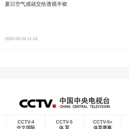
夏日空气感就交给透视半裙
2026-06-24 11:14
CCTV-4
CCTV-5
CCTV-5+
中文国际
体 育
体育赛事