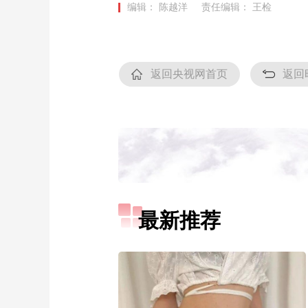
编辑： 陈越洋
责任编辑： 王检
返回央视网首页
返回
最新推荐