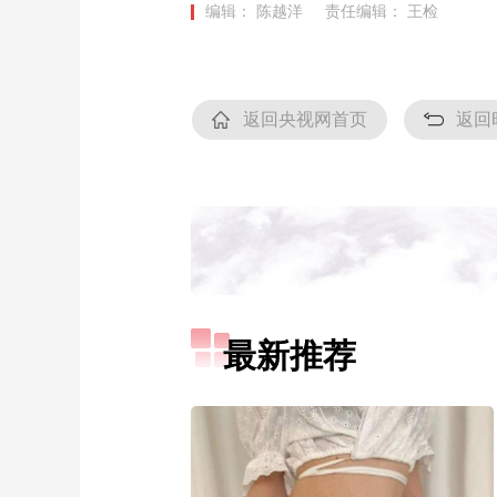
编辑： 陈越洋
责任编辑： 王检
返回央视网首页
返回
最新推荐