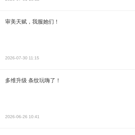
审美天赋，我服她们！
2026-07-30 11:15
多维升级 条纹玩嗨了！
2026-06-26 10:41