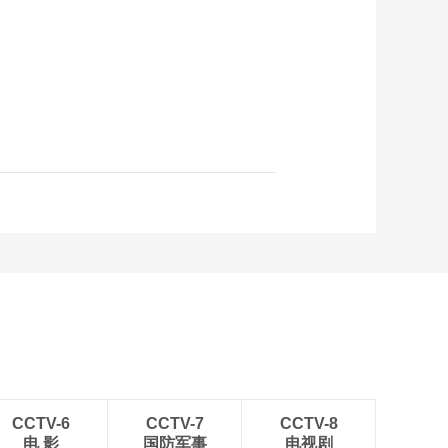
CCTV-6
CCTV-7
CCTV-8
电 影
国防军事
电视剧