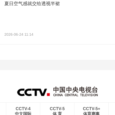
夏日空气感就交给透视半裙
2026-06-24 11:14
CCTV-4
CCTV-5
CCTV-5+
中文国际
体 育
体育赛事