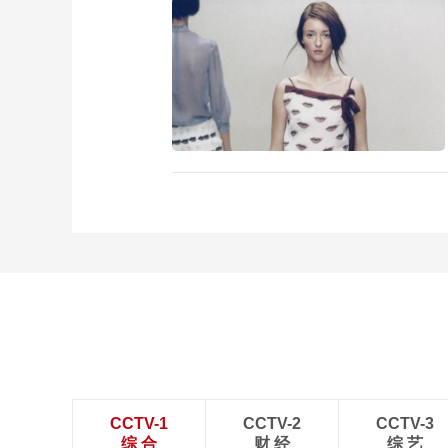
CCTV-1
CCTV-2
CCTV-3
综 合
财 经
综 艺