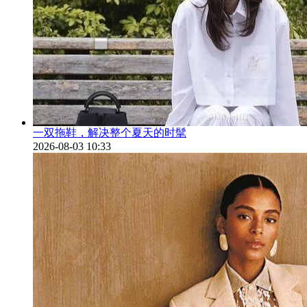
一双拖鞋，解决整个夏天的时髦
2026-08-03 10:33