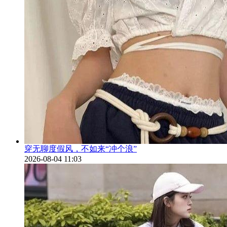
穿无聊度假风，不如来“冲个浪”
2026-08-04 11:03