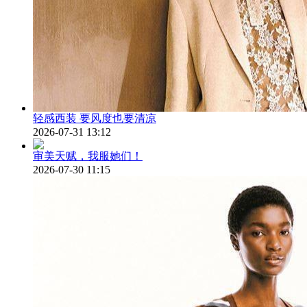
轻感西装 要风度也要清凉
2026-07-31 13:12
审美天赋，我服她们！
2026-07-30 11:15