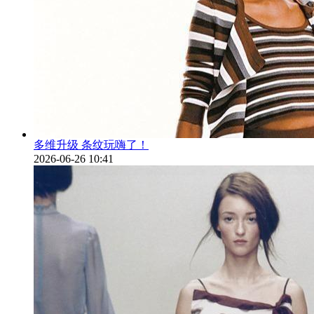
多维升级 条纹玩嗨了！
2026-06-26 10:41