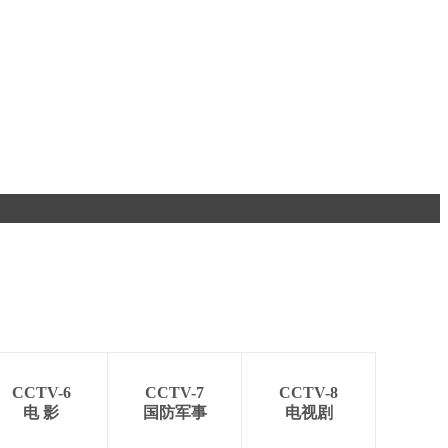
CCTV-6
CCTV-7
CCTV-8
电 影
国防军事
电视剧