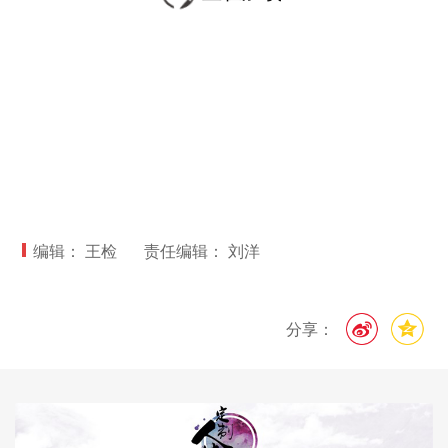
编辑： 王检
责任编辑： 刘洋
分享：