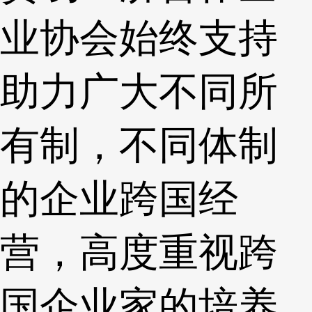
业协会始终支持
助力广大不同所
有制，不同体制
的企业跨国经
营，高度重视跨
国企业家的培养