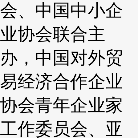
会、中国中小企
业协会联合主
办，中国对外贸
易经济合作企业
协会青年企业家
工作委员会、亚