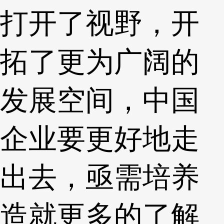
打开了视野，开
拓了更为广阔的
发展空间，中国
企业要更好地走
出去，亟需培养
造就更多的了解