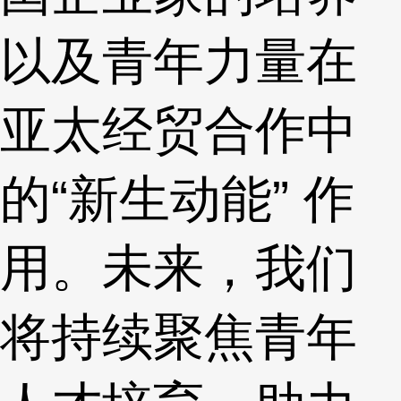
以及青年力量在
亚太经贸合作中
的“新生动能” 作
用。未来，我们
将持续聚焦青年