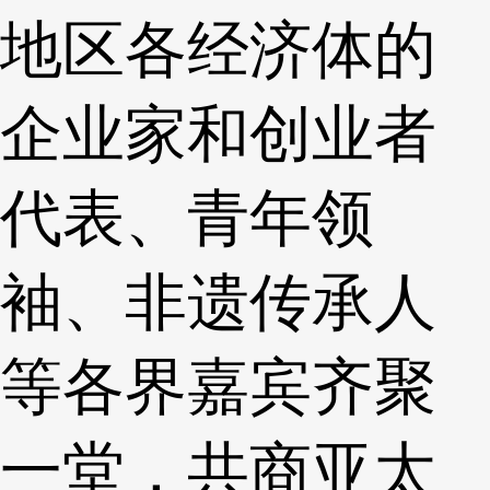
地区各经济体的
企业家和创业者
代表、青年领
袖、非遗传承人
等各界嘉宾齐聚
一堂，共商亚太