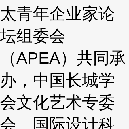
太青年企业家论
坛组委会
（APEA）共同承
办，中国长城学
会文化艺术专委
会、国际设计科