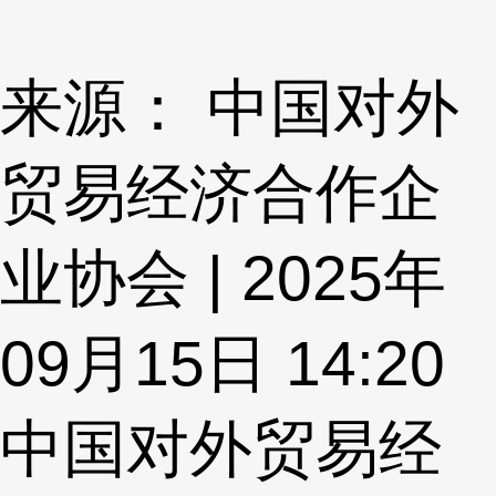
来源： 中国对外
贸易经济合作企
业协会 | 2025年
09月15日 14:20
中国对外贸易经