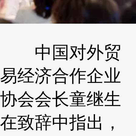
中国对外贸
易经济合作企业
协会会长童继生
在致辞中指出，