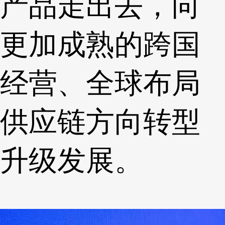
产品走出去，向
更加成熟的跨国
经营、全球布局
供应链方向转型
升级发展。