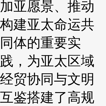
加亚愿景、推动
构建亚太命运共
同体的重要实
践，为亚太区域
经贸协同与文明
互鉴搭建了高规