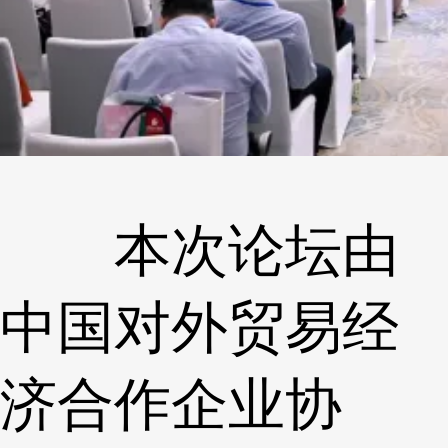
本次论坛由
中国对外贸易经
济合作企业协