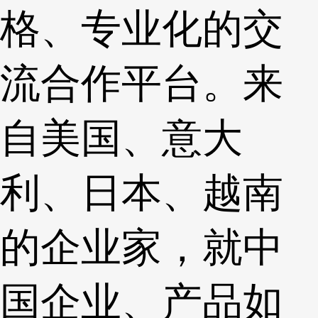
格、专业化的交
流合作平台。来
自美国、意大
利、日本、越南
的企业家，就中
国企业、产品如