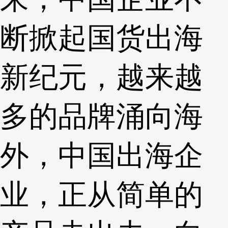
断掀起国货出海
新纪元，越来越
多的品牌涌向海
外，中国出海企
业，正从简单的