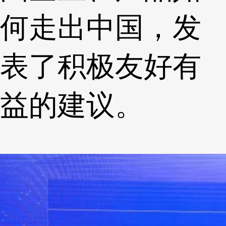
何走出中国，发
表了积极友好有
益的建议。