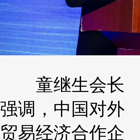
童继生会长
强调，中国对外
贸易经济合作企