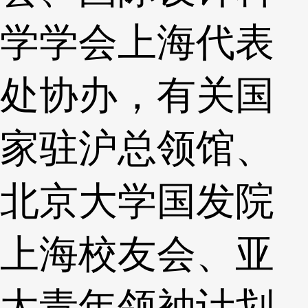
学学会上海代表
处协办，有关国
家驻沪总领馆、
北京大学国发院
上海校友会、亚
太青年领袖计划