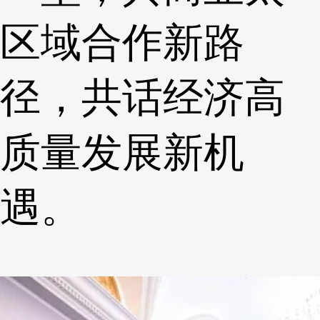
区域合作新路
径，共话经济高
质量发展新机
遇。