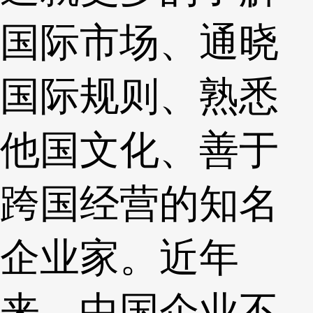
国际市场、通晓
国际规则、熟悉
他国文化、善于
跨国经营的知名
企业家。近年
来，中国企业不