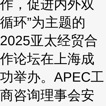
作，促进内外双
循环”为主题的
2025亚太经贸合
作论坛在上海成
功举办。APEC工
商咨询理事会安