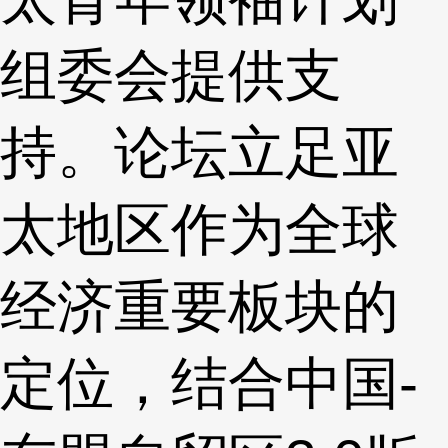
组委会提供支
持。论坛立足亚
太地区作为全球
经济重要板块的
定位，结合中国-