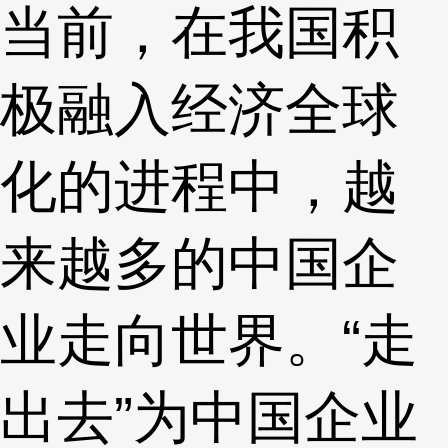
当前，在我国积
极融入经济全球
化的进程中，越
来越多的中国企
业走向世界。“走
出去”为中国企业