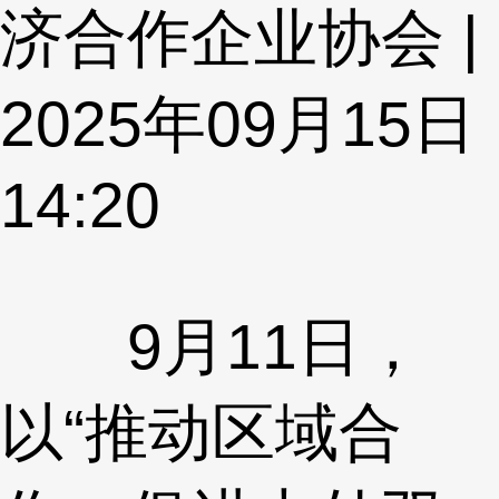
济合作企业协会 |
2025年09月15日
14:20
9月11日，
以“推动区域合