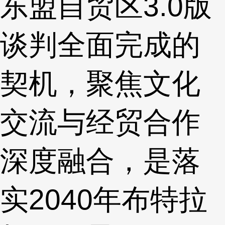
东盟自贸区3.0版
谈判全面完成的
契机，聚焦文化
交流与经贸合作
深度融合，是落
实2040年布特拉