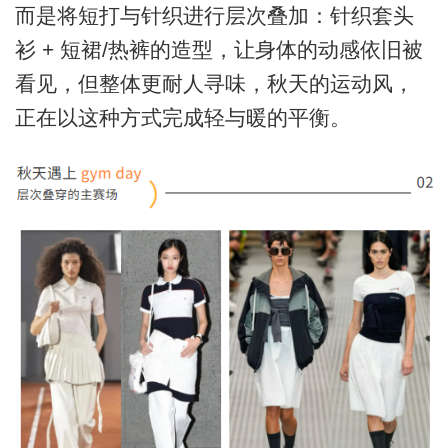
而是将短打与针织进行层次叠加：针织套头
衫 + 短裙/热裤的造型，让身体的动感依旧被
看见，但整体更耐人寻味，秋天的运动风，
正在以这种方式完成轻与暖的平衡。