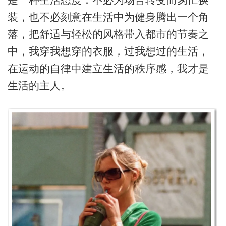
装，也不必刻意在生活中为健身腾出一个角
落，把舒适与轻松的风格带入都市的节奏之
中，我穿我想穿的衣服，过我想过的生活，
在运动的自律中建立生活的秩序感，我才是
生活的主人。