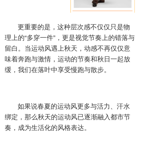
更重要的是，这种层次感不仅仅只是物
理上的“多穿一件”，更是视觉节奏上的错落与
留白。当运动风遇上秋天，动感不再仅仅意
味着奔跑与激情，运动的节奏和秋日一起放
缓，我们在落叶中享受慢跑与散步。
如果说春夏的运动风更多与活力、汗水
绑定，那么秋天的运动风已逐渐融入都市节
奏，成为生活化的风格表达。