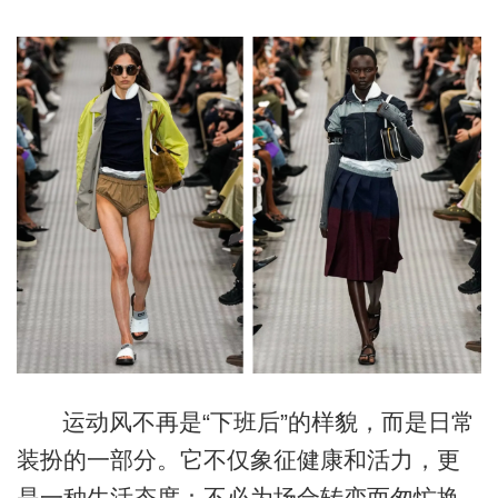
运动风不再是“下班后”的样貌，而是日常
装扮的一部分。它不仅象征健康和活力，更
是一种生活态度：不必为场合转变而匆忙换