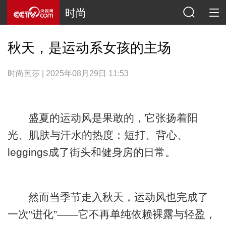
时尚
秋天，是运动系女孩的主场
时尚芭莎 | 2025年08月29日 11:53
盛夏的运动风是果敢的，它张扬着阳
光、肌肤与汗水的热度：短打、背心、
leggings成了街头和健身房的日常。
然而当季节走入秋天，运动风也完成了
一次“进化”——它不再单纯依赖裸露与轻盈，