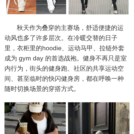
秋天作为叠穿的主赛场，舒适便捷的运
动风也多了许多层次。在冷暖交替的日子
里，衣柜里的hoodie、运动马甲、拉链外套
成为 gym day 的首选战袍。健身不再只是室
内行为，街头的健身跑、社区的共享运动空
间、甚至临时的快闪健身房，都在呼唤一种
随时切换场景的穿搭方式。