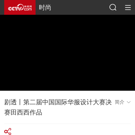
时尚
剧透丨第二届中国国际华服设计大赛决
简介
赛田西西作品