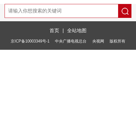
首页
|
全站地图
京ICP备10003349号-1
中央广播电视总台
央视网
版权所有