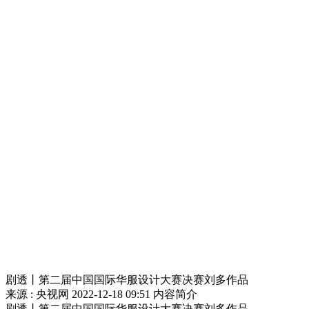
剧透丨第二届中国国际华服设计大赛决赛刘多作品
来源 : 央视网
2022-12-18 09:51
内容简介
剧透丨第二届中国国际华服设计大赛决赛刘多作品