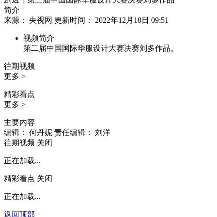
简介
来源： 央视网 更新时间： 2022年12月18日 09:51
视频简介
第二届中国国际华服设计大赛决赛刘多作品。
往期视频
更多 >
精彩看点
更多 >
主要内容
编辑： 何丹妮
责任编辑： 刘洋
往期视频
关闭
正在加载...
精彩看点
关闭
正在加载...
返回顶部