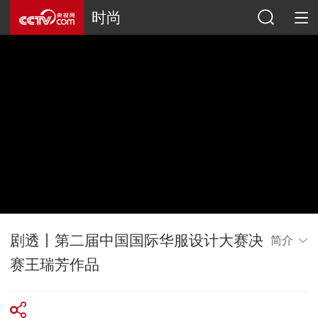
时尚
剧透丨第二届中国国际华服设计大赛决
简介
赛王瑞芳作品