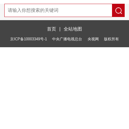
首页
|
全站地图
京ICP备10003349号-1
中央广播电视总台
央视网
版权所有