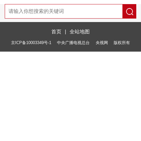
首页
|
全站地图
京ICP备10003349号-1
中央广播电视总台
央视网
版权所有