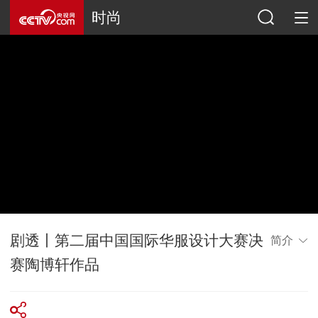
时尚
剧透丨第二届中国国际华服设计大赛决
简介
赛陶博轩作品