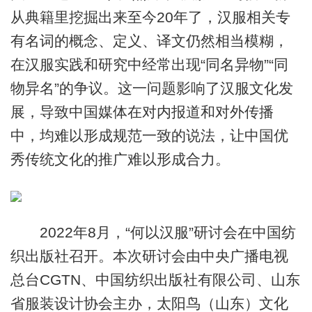
从典籍里挖掘出来至今20年了，汉服相关专
有名词的概念、定义、译文仍然相当模糊，
在汉服实践和研究中经常出现“同名异物”“同
物异名”的争议。这一问题影响了汉服文化发
展，导致中国媒体在对内报道和对外传播
中，均难以形成规范一致的说法，让中国优
秀传统文化的推广难以形成合力。
2022年8月，“何以汉服”研讨会在中国纺
织出版社召开。本次研讨会由中央广播电视
总台CGTN、中国纺织出版社有限公司、山东
省服装设计协会主办，太阳鸟（山东）文化