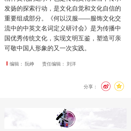
发扬的探索行动，是文化自觉和文化自信的
重要组成部分。《何以汉服——服饰文化交
流中的中英文名词定义研讨会》是为传播中
国优秀传统文化，实现文明互鉴，塑造可亲
可敬中国人形象的又一次实践。
编辑： 阮峥
责任编辑： 刘洋
分享：