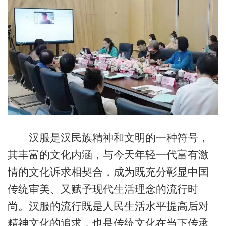
汉服是汉民族精神和文明的一种符号，
其丰富的文化内涵，与今天年轻一代富有激
情的文化诉求相契合，成为既充分彰显中国
传统审美、又赋予现代生活理念的流行时
尚。汉服的流行既是人民生活水平提高后对
精神文化的追求，也是传统文化在当下传承