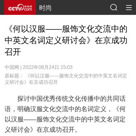
时尚
《何以汉服——服饰文化交流中的
中英文名词定义研讨会》在京成功
召开
中国网 | 2022年08月24日 15:03
原标题： 《何以汉服——服饰文化交流中的中英文名词定
义研讨会》在京成功召开
探讨中国优秀传统文化传播中的共同话
语，明确汉服文化交流中的名词定义，《何
以汉服——服饰文化交流中的中英文名词定
义研讨会》在京成功召开。