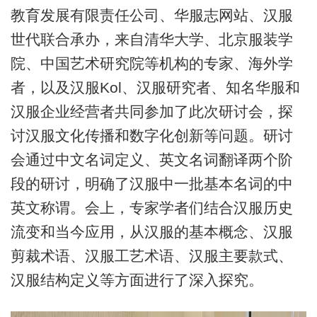
教育发展有限责任公司、华服志网站、汉服
世代联合承办，来自清华大学、北京服装学
院、中国艺术研究院等机构的专家、海外学
者，以及汉服Kol、汉服研究者、知名华服和
汉服企业经营者共同参加了此次研讨会，探
讨汉服文化传播和数字化创新等问题。研讨
会通过中文名词定义、英文名词翻译两个阶
段的研讨，明确了汉服中一批基本名词的中
英文称谓。会上，专家学者们结合汉服历史
流变和当今应用，从汉服的基本概念、汉服
剪裁术语、汉服工艺术语、汉服主要款式、
汉服结构定义等方面进行了深入探究。