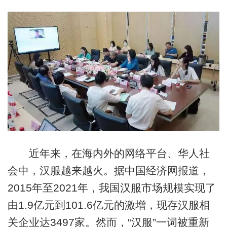
近年来，在海内外的网络平台、华人社
会中，汉服越来越火。据中国经济网报道，
2015年至2021年，我国汉服市场规模实现了
由1.9亿元到101.6亿元的激增，现存汉服相
关企业达3497家。然而，“汉服”一词被重新